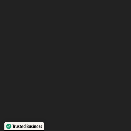
Trusted Business